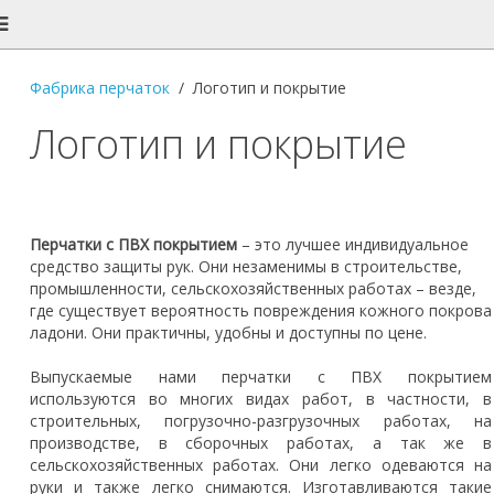
Фабрика перчаток
Логотип и покрытие
Логотип и покрытие
Перчатки с ПВХ покрытием
– это лучшее индивидуальное
средство защиты рук. Они незаменимы в строительстве,
промышленности, сельскохозяйственных работах – везде,
где существует вероятность повреждения кожного покрова
ладони. Они практичны, удобны и доступны по цене.
Выпускаемые нами перчатки с ПВХ покрытием
используются во многих видах работ, в частности, в
строительных, погрузочно-разгрузочных работах, на
производстве, в сборочных работах, а так же в
сельскохозяйственных работах. Они легко одеваются на
руки и также легко снимаются. Изготавливаются такие