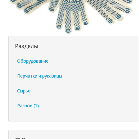
Разделы
Оборудование
Перчатки и рукавицы
Сырье
Разное (1)