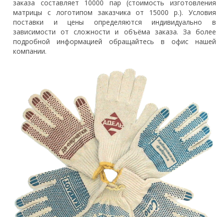
заказа составляет 10000 пар (стоимость изготовления
матрицы с логотипом заказчика от 15000 р.). Условия
поставки и цены определяются индивидуально в
зависимости от сложности и объёма заказа. За более
подробной информацией обращайтесь в офис нашей
компании.