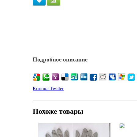
Подробное описание
Кнопка Twitter
Похоже товары