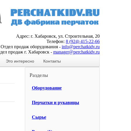
Адрес: г. Хабаровск, ул. Строительная, 20
Телефон:
8 (924) 415-22-66
Отдел продаж оборудования -
info@perchatkidv.ru
дел продаж г. Хабаровск -
manager@perchatkidv.ru
Это интересно
Контакты
Разделы
Оборудование
Перчатки и рукавицы
Сырье