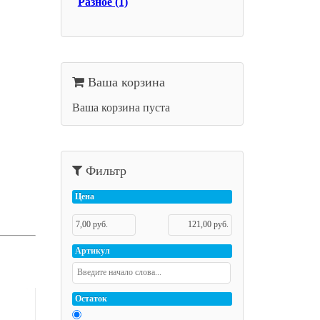
Разное (1)
Ваша корзина
Ваша корзина пуста
Фильтр
Цена
Артикул
Остаток