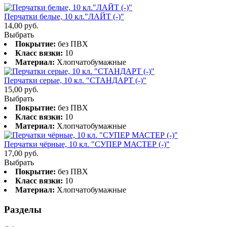
Перчатки белые, 10 кл."ЛАЙТ (-)"
14,00
руб.
Выбрать
Покрытие:
без ПВХ
Класс вязки:
10
Материал:
Хлопчатобумажные
Перчатки серые, 10 кл. "СТАНДАРТ (-)"
15,00
руб.
Выбрать
Покрытие:
без ПВХ
Класс вязки:
10
Материал:
Хлопчатобумажные
Перчатки чёрные, 10 кл. "СУПЕР МАСТЕР (-)"
17,00
руб.
Выбрать
Покрытие:
без ПВХ
Класс вязки:
10
Материал:
Хлопчатобумажные
Разделы