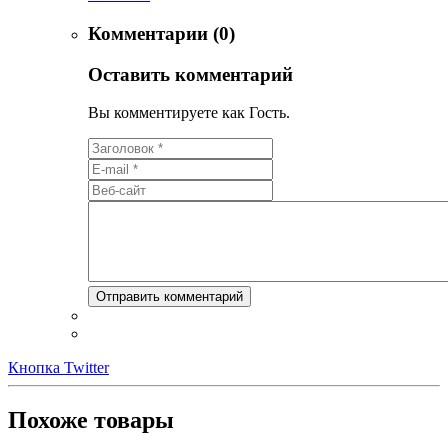
Комментарии (0)
Оставить комментарий
Вы комментируете как Гость.
Кнопка Twitter
Похоже товары