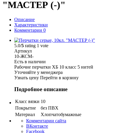
"МАСТЕР (-)"
Описание
Характеристики
Комментарии
0
5.0/
5
rating 1 vote
Артикул
10-ЖСМ-
Есть в наличии
Рабочие перчатки ХБ 10 класс 5 нитей
Уточняйте у менеджера
Узнать цену
Перейти в корзину
Подробное описание
Класс вязки
10
Покрытие
без ПВХ
Материал
Хлопчатобумажные
Комментарии сайта
ВКонтакте
Facebook