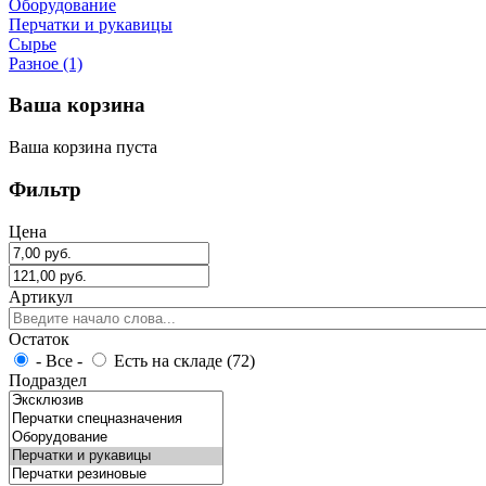
Оборудование
Перчатки и рукавицы
Сырье
Разное (1)
Ваша корзина
Ваша корзина пуста
Фильтр
Цена
Артикул
Остаток
- Все -
Есть на складе (72)
Подраздел