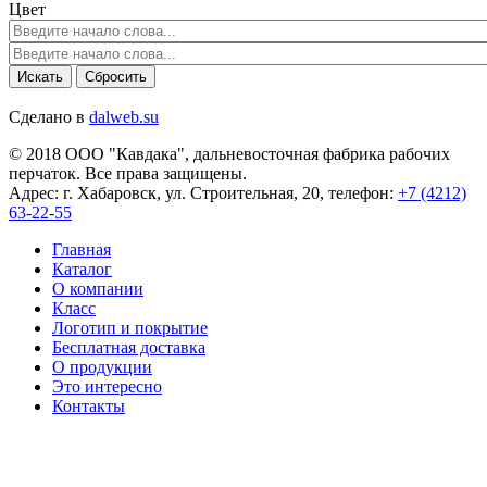
Цвет
Сделано в
dalweb.su
© 2018 ООО "Кавдака", дальневосточная фабрика рабочих
перчаток. Все права защищены.
Адрес: г. Хабаровск, ул. Строительная, 20, телефон:
+7 (4212)
63-22-55
Главная
Каталог
О компании
Класс
Логотип и покрытие
Бесплатная доставка
О продукции
Это интересно
Контакты