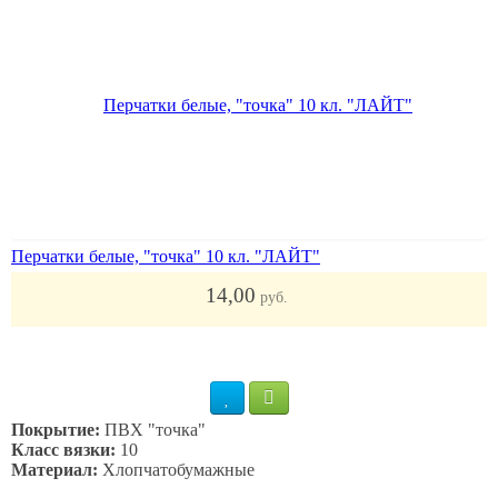
Перчатки белые, "точка" 10 кл. "ЛАЙТ"
14,00
руб.
Покрытие:
ПВХ "точка"
Класс вязки:
10
Материал:
Хлопчатобумажные