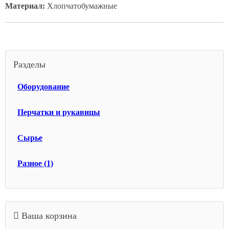
Материал:
Хлопчатобумажные
Разделы
Оборудование
Перчатки и рукавицы
Сырье
Разное (1)
Ваша корзина