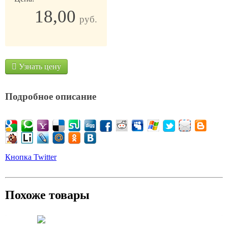
18,00
руб.
Узнать цену
Подробное описание
Кнопка Twitter
Похоже товары