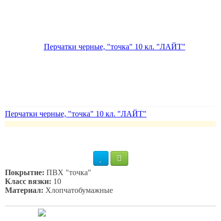
Перчатки черные, "точка" 10 кл. "ЛАЙТ"
Покрытие:
ПВХ "точка"
Класс вязки:
10
Материал:
Хлопчатобумажные