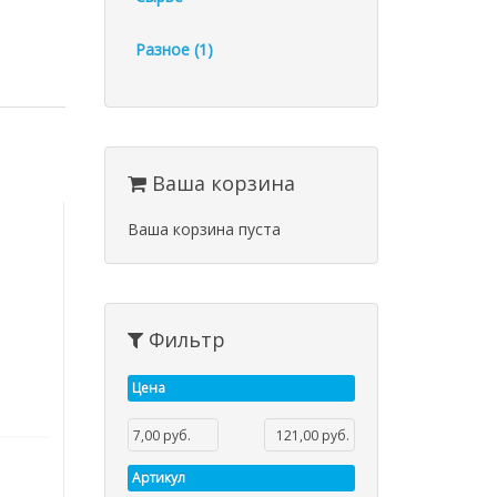
Разное (1)
Ваша корзина
Ваша корзина пуста
Фильтр
Цена
Артикул