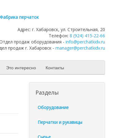
Адрес: г. Хабаровск, ул. Строительная, 20
Телефон:
8 (924) 415-22-66
Отдел продаж оборудования -
info@perchatkidv.ru
дел продаж г. Хабаровск -
manager@perchatkidv.ru
Это интересно
Контакты
Разделы
Оборудование
Перчатки и рукавицы
Сырье